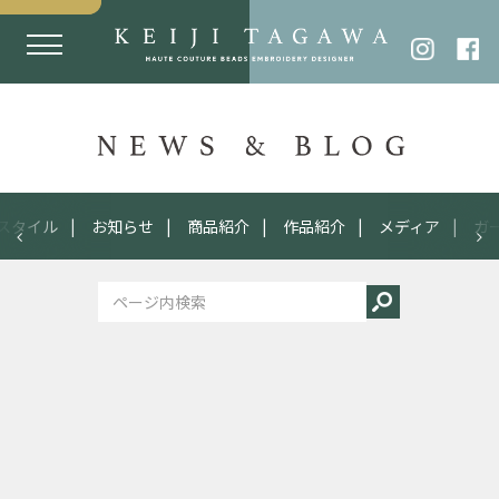
スタイル
お知らせ
商品紹介
作品紹介
メディア
ガ