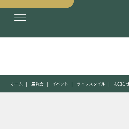
ホーム
展覧会
イベント
ライフスタイル
お知ら
2016