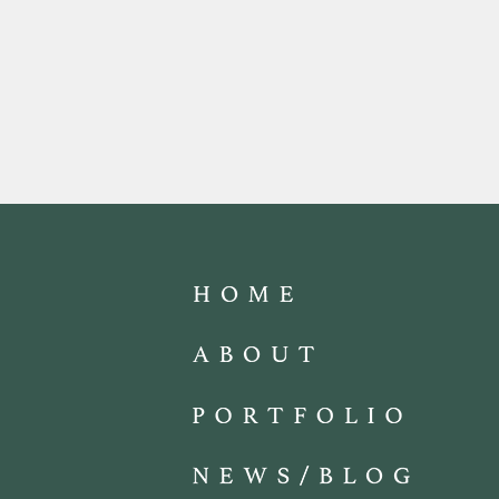
マスショップ
2019.11.11