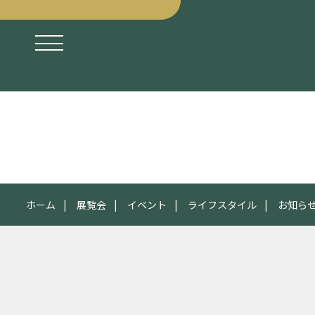
ホーム
展覧会
イベント
ライフスタイル
お知ら
2015